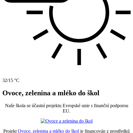
32/15 °C
Ovoce, zelenina a mléko do škol
Naše škola se účastní projektu Evropské unie s finanční podporou
EU.
Projekt
Ovoce, zelenina a mléko do škol
je financován z prostředků