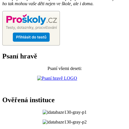
ho tak mohou vaše děti nejen ve škole, ale i doma.
Psaní hravě
Psaní všemi deseti:
Ověřená instituce