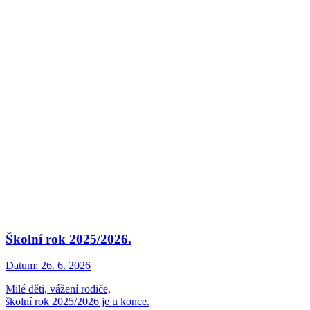
Školní rok 2025/2026.
Datum:
26. 6. 2026
Milé děti, vážení rodiče,
školní rok 2025/2026 je u konce.