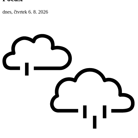
dnes, čtvrtek 6. 8. 2026