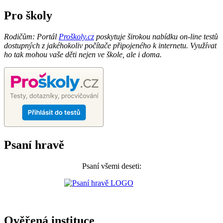
Pro školy
Rodičům: Portál
Proškoly.cz
poskytuje širokou nabídku on-line testů
dostupných z jakéhokoliv počítače připojeného k internetu. Využívat
ho tak mohou vaše děti nejen ve škole, ale i doma.
Psaní hravě
Psaní všemi deseti:
Ověřená instituce