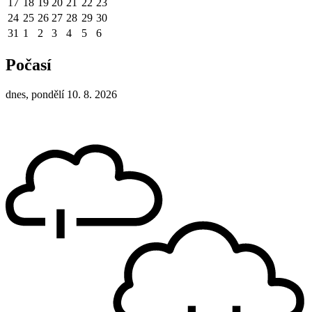
17
18
19
20
21
22
23
24
25
26
27
28
29
30
31
1
2
3
4
5
6
Počasí
dnes, pondělí 10. 8. 2026