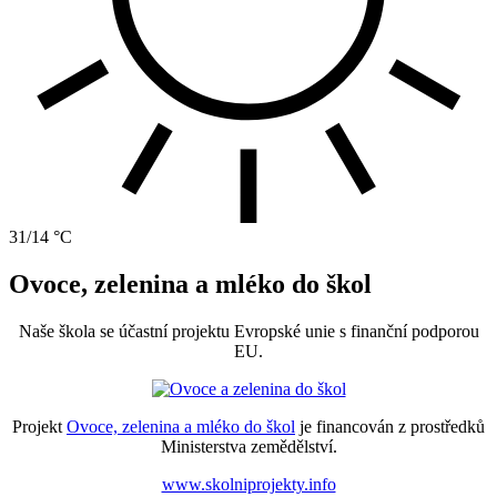
31/14 °C
Ovoce, zelenina a mléko do škol
Naše škola se účastní projektu Evropské unie s finanční podporou
EU.
Projekt
Ovoce, zelenina a mléko do škol
je financován z prostředků
Ministerstva zemědělství.
www.skolniprojekty.info